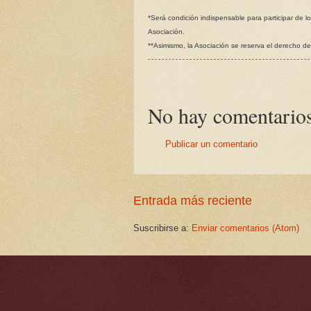
*Será condición indispensable para participar de lo
Asociación.
**Asimismo, la Asociación se reserva el derecho de
No hay comentarios
Publicar un comentario
Entrada más reciente
Suscribirse a:
Enviar comentarios (Atom)