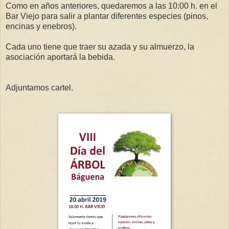
Como en años anteriores, quedaremos a las 10:00 h. en el
Bar Viejo para salir a plantar diferentes especies (pinos,
encinas y enebros).
Cada uno tiene que traer su azada y su almuerzo, la
asociación aportará la bebida.
Adjuntamos cartel.