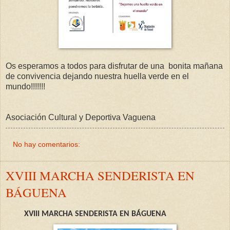
Os esperamos a todos para disfrutar de una bonita mañana
de convivencia dejando nuestra huella verde en el
mundo!!!!!!!
Asociación Cultural y Deportiva Vaguena
No hay comentarios:
XVIII MARCHA SENDERISTA EN
BÁGUENA
XVIII MARCHA SENDERISTA EN BÁGUENA