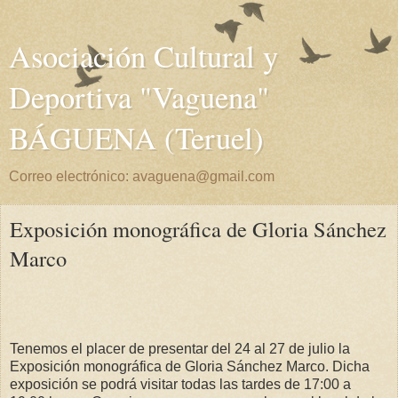
Asociación Cultural y
Deportiva "Vaguena"
BÁGUENA (Teruel)
Correo electrónico: avaguena@gmail.com
Exposición monográfica de Gloria Sánchez
Marco
Tenemos el placer de presentar del 24 al 27 de julio la
Exposición monográfica de Gloria Sánchez Marco. Dicha
exposición se podrá visitar todas las tardes de 17:00 a