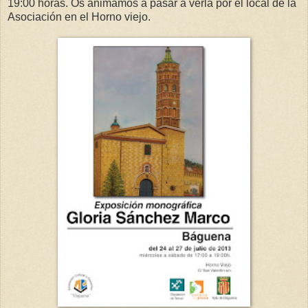
19:00 horas. Os animamos a pasar a verla por el local de la
Asociación en el Horno viejo.