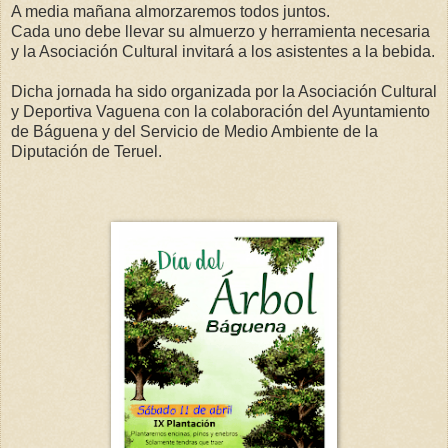
A media mañana almorzaremos todos juntos.
Cada uno debe llevar su almuerzo y herramienta necesaria
y la Asociación Cultural invitará a los asis
tent
es a la bebida.
Dicha jornada ha sido organizada por la Asociación Cultural
y Deportiva Vaguena con la colaboración del Ayuntamiento
de Báguena y del Servicio de Medio Ambiente de la
Diputación de Teruel.