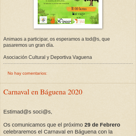
Animaos a participar, os esperamos a tod@s, que
pasaremos un gran día.
Asociación Cultural y Deportiva Vaguena
No hay comentarios:
Carnaval en Báguena 2020
Estimad@s soci@s,
Os comunicamos que el próximo
29 de Febrero
celebraremos el Carnaval en Báguena con la