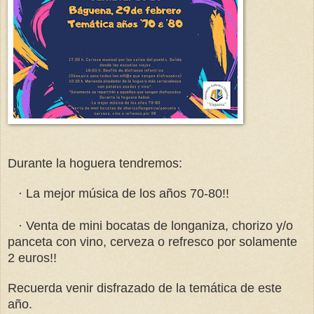
Durante la hoguera tendremos:
· La mejor música de los años 70-80!!
· Venta de mini bocatas de longaniza, chorizo y/o
panceta con vino, cerveza o refresco por solamente
2 euros!!
Recuerda venir disfrazado de la temática de este
año.