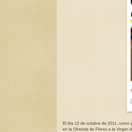
El día 12 de octubre de 2011, como y
en la Ofrenda de Flores a la Virgen de