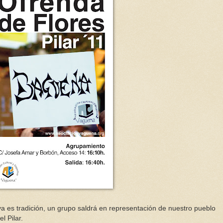
a es tradición, un grupo saldrá en representación de nuestro pueblo
l Pilar.