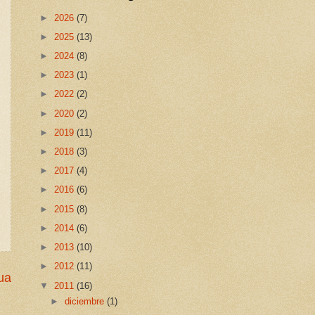
►
2026
(7)
►
2025
(13)
►
2024
(8)
►
2023
(1)
►
2022
(2)
►
2020
(2)
►
2019
(11)
►
2018
(3)
►
2017
(4)
►
2016
(6)
►
2015
(8)
►
2014
(6)
►
2013
(10)
►
2012
(11)
ua
▼
2011
(16)
►
diciembre
(1)