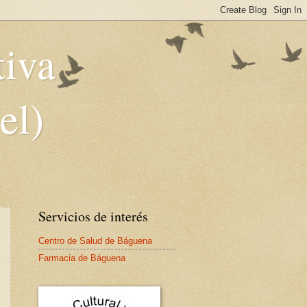
tiva
el)
Servicios de interés
Centro de Salud de Báguena
Farmacia de Báguena