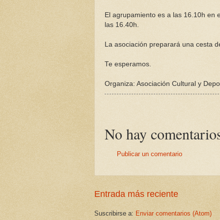
El agrupamiento es a las 16.10h en el
las 16.40h.
La asociación preparará una cesta de
Te esperamos.
Organiza: Asociación Cultural y Depo
No hay comentarios
Publicar un comentario
Entrada más reciente
Suscribirse a:
Enviar comentarios (Atom)