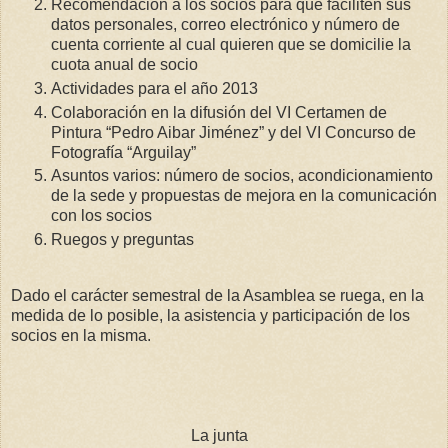
Recomendación a los socios para que faciliten sus
datos personales, correo electrónico y número de
cuenta corriente al cual quieren que se domicilie la
cuota anual de socio
Actividades para el año 2013
Colaboración en la difusión del VI Certamen de
Pintura “Pedro Aibar Jiménez” y del VI Concurso de
Fotografía “Arguilay”
Asuntos varios: número de socios, acondicionamiento
de la sede y propuestas de mejora en la comunicación
con los socios
Ruegos y preguntas
Dado el carácter semestral de la Asamblea se ruega, en la
medida de lo posible, la asistencia y participación de los
socios en la misma.
La junta