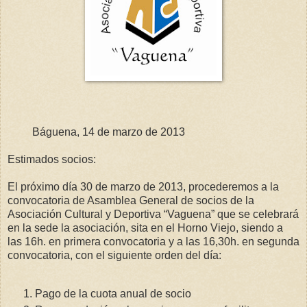
Báguena, 14 de marzo de 2013
Estimados socios:
El próximo día 30 de marzo de 2013, procederemos a la
convocatoria de Asamblea General de socios de la
Asociación Cultural y Deportiva “Vaguena” que se celebrará
en la sede la asociación, sita en el Horno Viejo, siendo a
las 16h. en primera convocatoria y a las 16,30h. en segunda
convocatoria, con el siguiente orden del día:
Pago de la cuota anual de socio